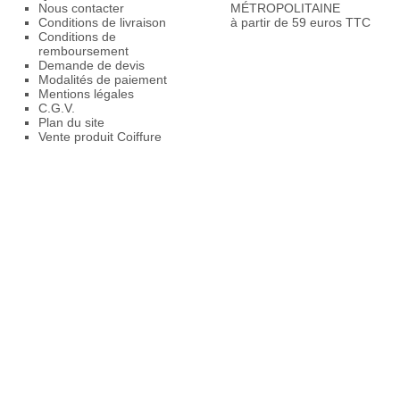
Nous contacter
MÉTROPOLITAINE
Conditions de livraison
à partir de 59 euros TTC
Conditions de
remboursement
Demande de devis
Modalités de paiement
Mentions légales
C.G.V.
Plan du site
Vente produit Coiffure