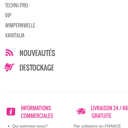
TECHNI-PRO
VIP
WIMPERNWELLE
XANITALIA
NOUVEAUTÉS
DESTOCKAGE
INFORMATIONS
LIVRAISON 24 / 4
COMMERCIALES
GRATUITE
Qui sommes-nous?
Par colissimo en FRANCE