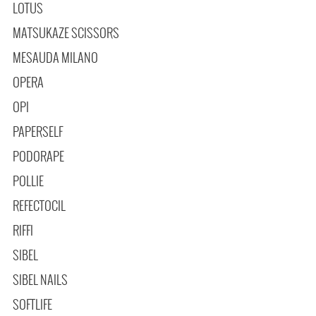
LOTUS
MATSUKAZE SCISSORS
MESAUDA MILANO
OPERA
OPI
PAPERSELF
PODORAPE
POLLIE
REFECTOCIL
RIFFI
SIBEL
SIBEL NAILS
SOFTLIFE