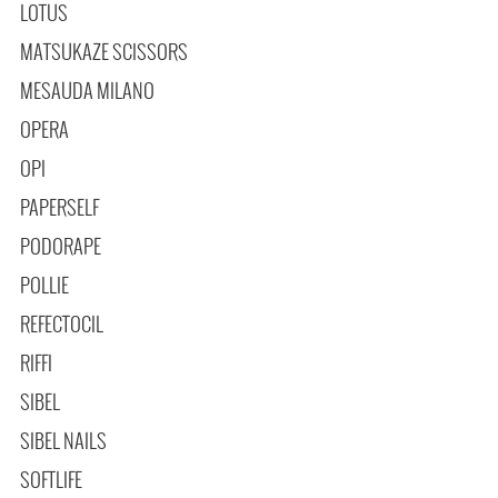
LOTUS
MATSUKAZE SCISSORS
MESAUDA MILANO
OPERA
OPI
PAPERSELF
PODORAPE
POLLIE
REFECTOCIL
RIFFI
SIBEL
SIBEL NAILS
SOFTLIFE