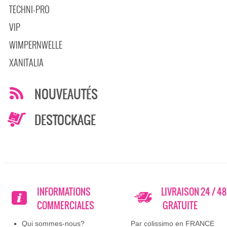
TECHNI-PRO
VIP
WIMPERNWELLE
XANITALIA
NOUVEAUTÉS
DESTOCKAGE
INFORMATIONS
LIVRAISON 24 / 4
COMMERCIALES
GRATUITE
Qui sommes-nous?
Par colissimo en FRANCE