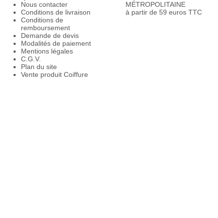
Nous contacter
MÉTROPOLITAINE
Conditions de livraison
à partir de 59 euros TTC
Conditions de
remboursement
Demande de devis
Modalités de paiement
Mentions légales
C.G.V.
Plan du site
Vente produit Coiffure