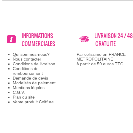
INFORMATIONS
LIVRAISON 24 / 4
COMMERCIALES
GRATUITE
Qui sommes-nous?
Par colissimo en FRANCE
Nous contacter
MÉTROPOLITAINE
Conditions de livraison
à partir de 59 euros TTC
Conditions de
remboursement
Demande de devis
Modalités de paiement
Mentions légales
C.G.V.
Plan du site
Vente produit Coiffure