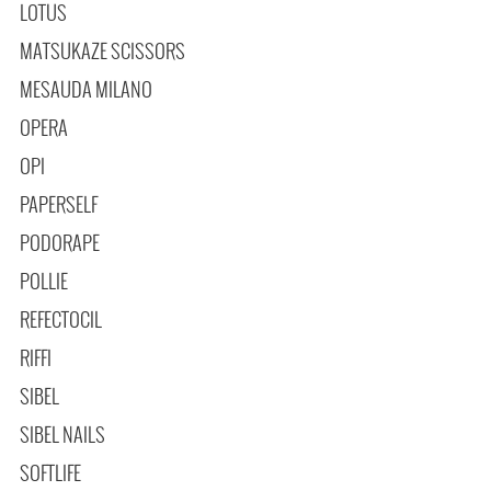
LOTUS
MATSUKAZE SCISSORS
MESAUDA MILANO
OPERA
OPI
PAPERSELF
PODORAPE
POLLIE
REFECTOCIL
RIFFI
SIBEL
SIBEL NAILS
SOFTLIFE