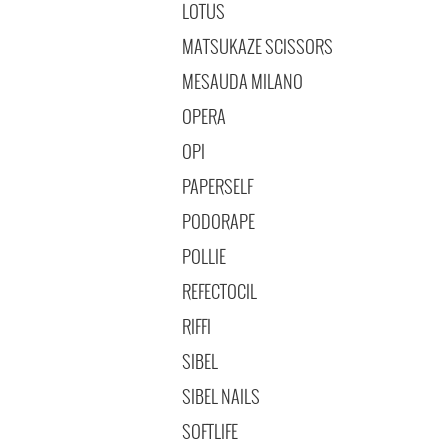
LOTUS
MATSUKAZE SCISSORS
MESAUDA MILANO
OPERA
OPI
PAPERSELF
PODORAPE
POLLIE
REFECTOCIL
RIFFI
SIBEL
SIBEL NAILS
SOFTLIFE