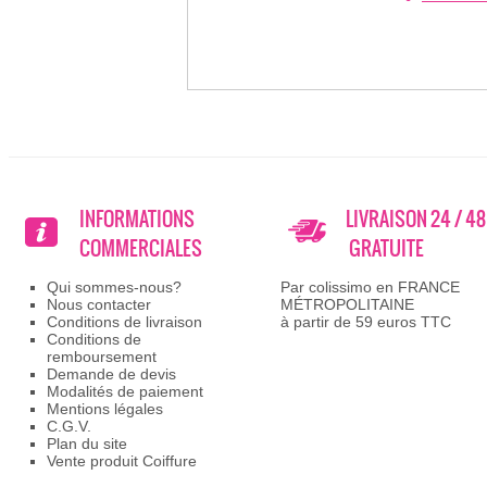
INFORMATIONS
LIVRAISON 24 / 4
COMMERCIALES
GRATUITE
Qui sommes-nous?
Par colissimo en FRANCE
Nous contacter
MÉTROPOLITAINE
Conditions de livraison
à partir de 59 euros TTC
Conditions de
remboursement
Demande de devis
Modalités de paiement
Mentions légales
C.G.V.
Plan du site
Vente produit Coiffure