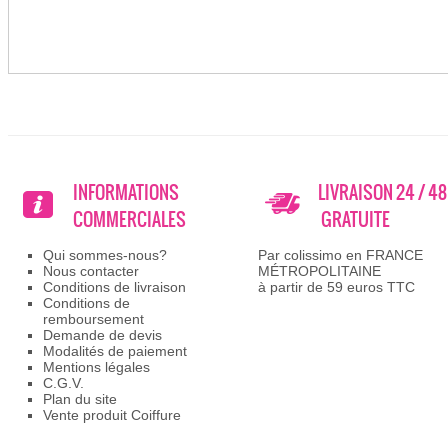
INFORMATIONS
LIVRAISON 24 / 4
COMMERCIALES
GRATUITE
Qui sommes-nous?
Par colissimo en FRANCE
Nous contacter
MÉTROPOLITAINE
Conditions de livraison
à partir de 59 euros TTC
Conditions de
remboursement
Demande de devis
Modalités de paiement
Mentions légales
C.G.V.
Plan du site
Vente produit Coiffure