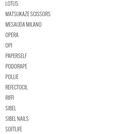
LOTUS
MATSUKAZE SCISSORS
MESAUDA MILANO
OPERA
OPI
PAPERSELF
PODORAPE
POLLIE
REFECTOCIL
RIFFI
SIBEL
SIBEL NAILS
SOFTLIFE