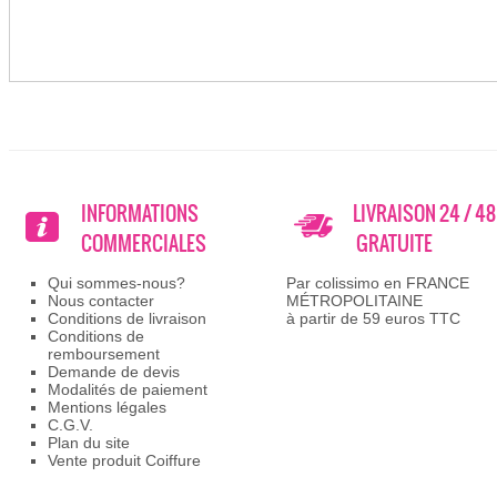
INFORMATIONS
LIVRAISON 24 / 4
COMMERCIALES
GRATUITE
Qui sommes-nous?
Par colissimo en FRANCE
Nous contacter
MÉTROPOLITAINE
Conditions de livraison
à partir de 59 euros TTC
Conditions de
remboursement
Demande de devis
Modalités de paiement
Mentions légales
C.G.V.
Plan du site
Vente produit Coiffure