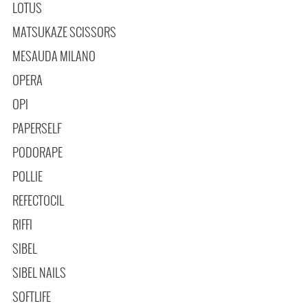
LOTUS
MATSUKAZE SCISSORS
MESAUDA MILANO
OPERA
OPI
PAPERSELF
PODORAPE
POLLIE
REFECTOCIL
RIFFI
SIBEL
SIBEL NAILS
SOFTLIFE