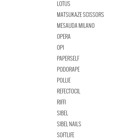
LOTUS
MATSUKAZE SCISSORS
MESAUDA MILANO
OPERA
OPI
PAPERSELF
PODORAPE
POLLIE
REFECTOCIL
RIFFI
SIBEL
SIBEL NAILS
SOFTLIFE