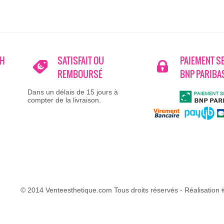
8H
SATISFAIT OU
PAIEMENT S
REMBOURSÉ
BNP PARIBA
Dans un délais de 15 jours à
compter de la livraison.
© 2014 Venteesthetique.com Tous droits réservés - Réalisation