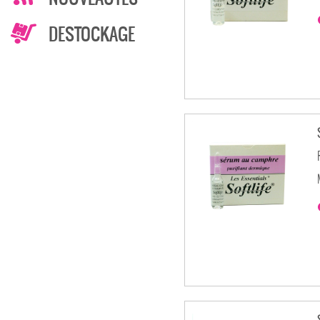
DESTOCKAGE