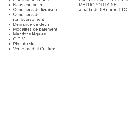
Nous contacter
MÉTROPOLITAINE
Conditions de livraison
à partir de 59 euros TTC
Conditions de
remboursement
Demande de devis
Modalités de paiement
Mentions légales
C.G.V.
Plan du site
Vente produit Coiffure